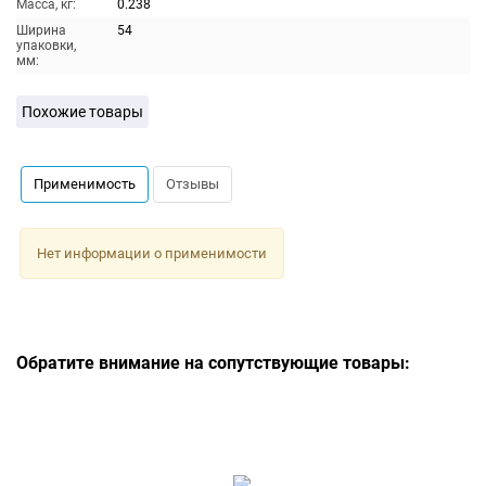
Масса, кг:
0.238
Ширина
54
упаковки,
мм:
Похожие товары
Применимость
Отзывы
Нет информации о применимости
Обратите внимание на сопутствующие товары: