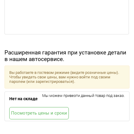
Расширенная гарантия при установке детали
в нашем автосервисе.
Вы работаете в гостевом режиме (видите розничные цены).
Чтобы увидеть свои цены, вам нужно войти под своим
паролем (или зарегистрироваться).
Мы можем привезти данный товар под заказ.
Нет на складе
Посмотреть цены и сроки