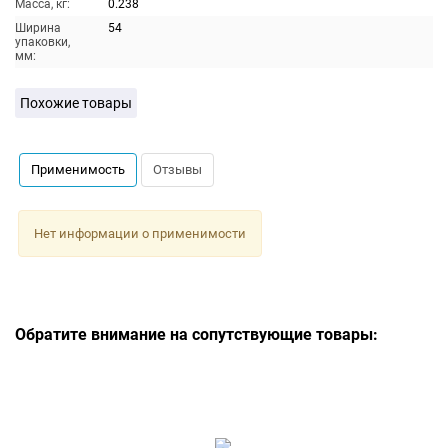
Масса, кг:
0.238
Ширина
54
упаковки,
мм:
Похожие товары
Применимость
Отзывы
Нет информации о применимости
Обратите внимание на сопутствующие товары: