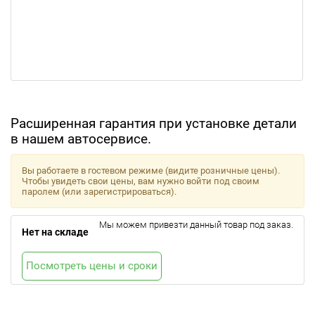
Расширенная гарантия при установке детали
в нашем автосервисе.
Вы работаете в гостевом режиме (видите розничные цены).
Чтобы увидеть свои цены, вам нужно войти под своим
паролем (или зарегистрироваться).
Мы можем привезти данный товар под заказ.
Нет на складе
Посмотреть цены и сроки