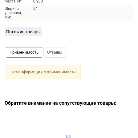
Масса, кг:
0.238
Ширина
54
упаковки,
мм:
Похожие товары
Применимость
Отзывы
Нет информации о применимости
Обратите внимание на сопутствующие товары: