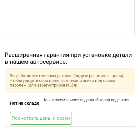
Расширенная гарантия при установке детали
в нашем автосервисе.
Вы работаете в гостевом режиме (видите розничные цены).
Чтобы увидеть свои цены, вам нужно войти под своим
паролем (или зарегистрироваться).
Мы можем привезти данный товар под заказ.
Нет на складе
Посмотреть цены и сроки