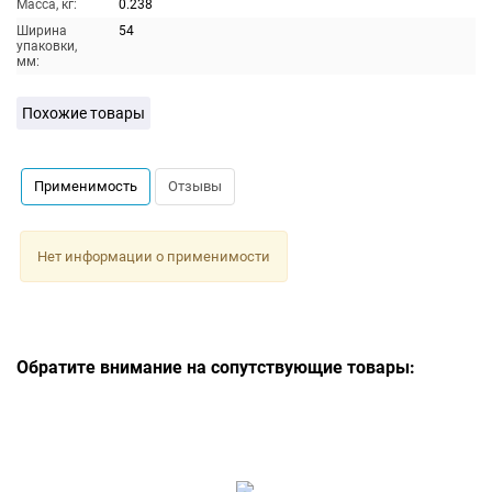
Масса, кг:
0.238
Ширина
54
упаковки,
мм:
Похожие товары
Применимость
Отзывы
Нет информации о применимости
Обратите внимание на сопутствующие товары: