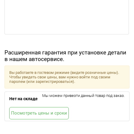
Расширенная гарантия при установке детали
в нашем автосервисе.
Вы работаете в гостевом режиме (видите розничные цены).
Чтобы увидеть свои цены, вам нужно войти под своим
паролем (или зарегистрироваться).
Мы можем привезти данный товар под заказ.
Нет на складе
Посмотреть цены и сроки