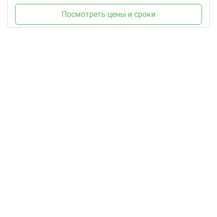
Посмотреть цены и сроки