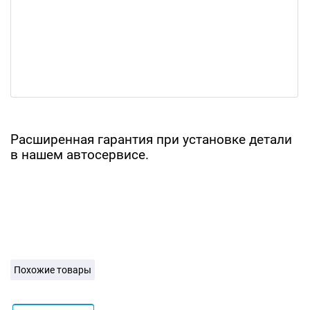
Расширенная гарантия при установке детали
в нашем автосервисе.
Похожие товары