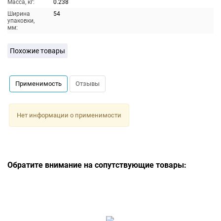
Масса, кг:
0.238
Ширина
54
упаковки,
мм:
Похожие товары
Применимость
Отзывы
Нет информации о применимости
Обратите внимание на сопутствующие товары: