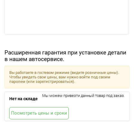
Расширенная гарантия при установке детали
в нашем автосервисе.
Вы работаете в гостевом режиме (видите розничные цены).
Чтобы увидеть свои цены, вам нужно войти под своим
паролем (или зарегистрироваться).
Мы можем привезти данный товар под заказ.
Нет на складе
Посмотреть цены и сроки