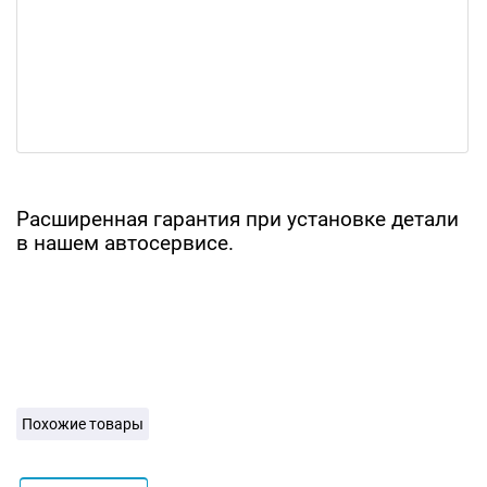
Расширенная гарантия при установке детали
в нашем автосервисе.
Похожие товары