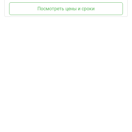
Посмотреть цены и сроки