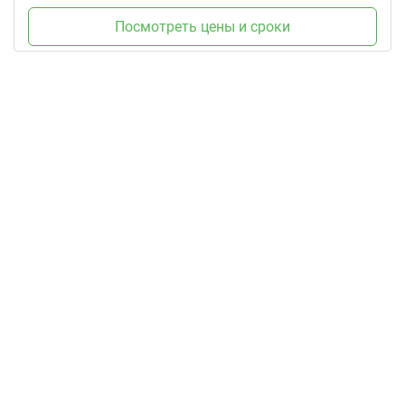
Посмотреть цены и сроки