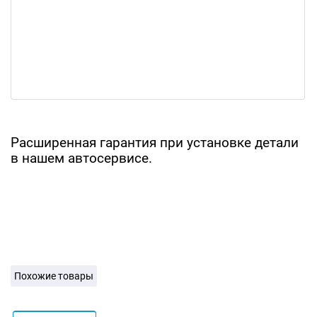
Расширенная гарантия при установке детали
в нашем автосервисе.
Похожие товары