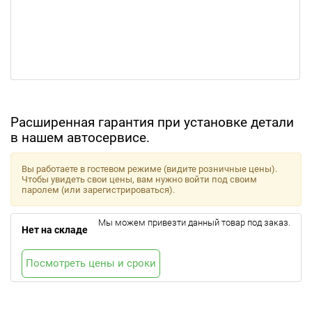
Расширенная гарантия при установке детали
в нашем автосервисе.
Вы работаете в гостевом режиме (видите розничные цены).
Чтобы увидеть свои цены, вам нужно войти под своим
паролем (или зарегистрироваться).
Мы можем привезти данный товар под заказ.
Нет на складе
Посмотреть цены и сроки