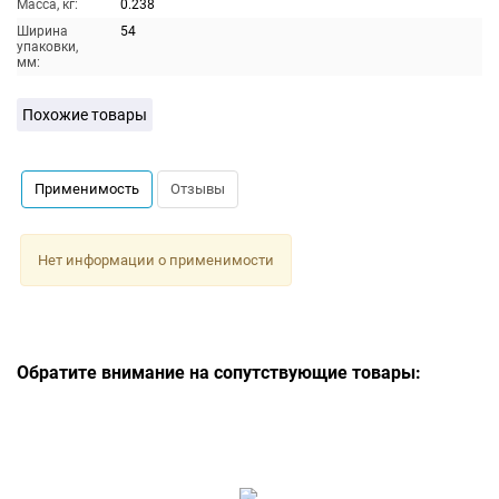
Масса, кг:
0.238
Ширина
54
упаковки,
мм:
Похожие товары
Применимость
Отзывы
Нет информации о применимости
Обратите внимание на сопутствующие товары: