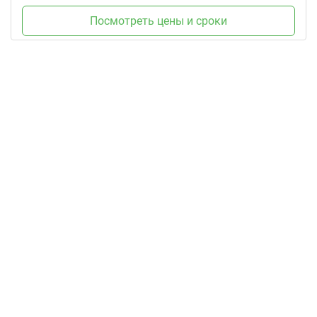
Посмотреть цены и сроки