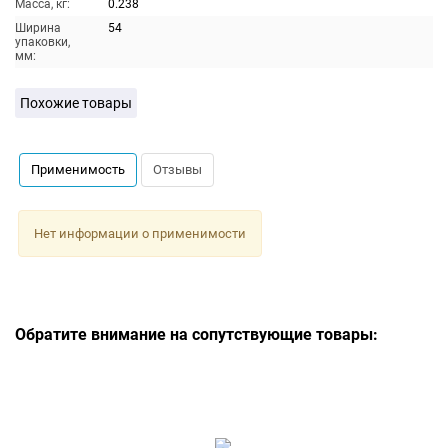
Масса, кг:
0.238
Ширина
54
упаковки,
мм:
Похожие товары
Применимость
Отзывы
Нет информации о применимости
Обратите внимание на сопутствующие товары: