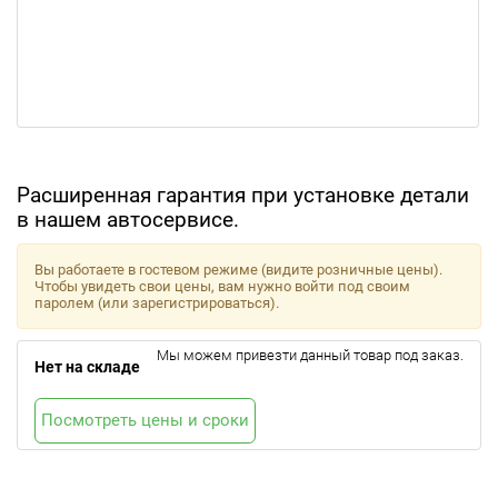
Расширенная гарантия при установке детали
в нашем автосервисе.
Вы работаете в гостевом режиме (видите розничные цены).
Чтобы увидеть свои цены, вам нужно войти под своим
паролем (или зарегистрироваться).
Мы можем привезти данный товар под заказ.
Нет на складе
Посмотреть цены и сроки