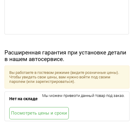
Расширенная гарантия при установке детали
в нашем автосервисе.
Вы работаете в гостевом режиме (видите розничные цены).
Чтобы увидеть свои цены, вам нужно войти под своим
паролем (или зарегистрироваться).
Мы можем привезти данный товар под заказ.
Нет на складе
Посмотреть цены и сроки