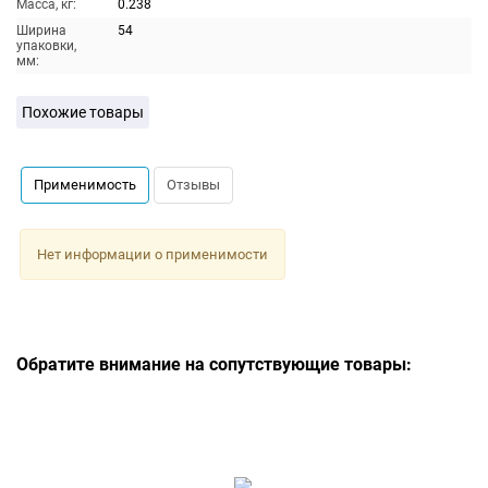
Масса, кг:
0.238
Ширина
54
упаковки,
мм:
Похожие товары
Применимость
Отзывы
Нет информации о применимости
Обратите внимание на сопутствующие товары: