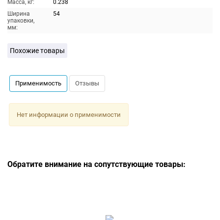
Масса, кг:
0.238
Ширина
54
упаковки,
мм:
Похожие товары
Применимость
Отзывы
Нет информации о применимости
Обратите внимание на сопутствующие товары: