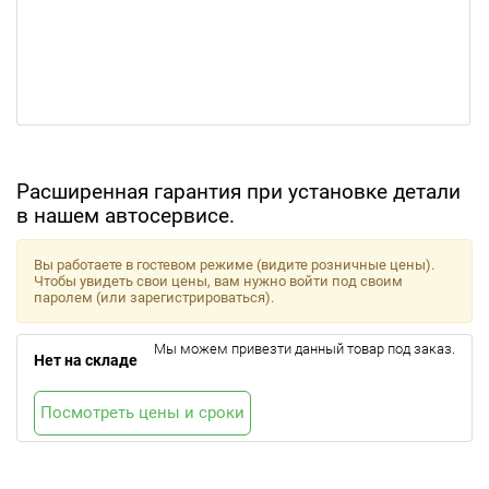
Расширенная гарантия при установке детали
в нашем автосервисе.
Вы работаете в гостевом режиме (видите розничные цены).
Чтобы увидеть свои цены, вам нужно войти под своим
паролем (или зарегистрироваться).
Мы можем привезти данный товар под заказ.
Нет на складе
Посмотреть цены и сроки