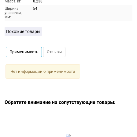
Масса, кг:
0.238
Ширина
54
упаковки,
мм:
Похожие товары
Применимость
Отзывы
Нет информации о применимости
Обратите внимание на сопутствующие товары: