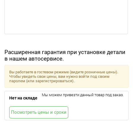
Расширенная гарантия при установке детали
в нашем автосервисе.
Вы работаете в гостевом режиме (видите розничные цены).
Чтобы увидеть свои цены, вам нужно войти под своим
паролем (или зарегистрироваться).
Мы можем привезти данный товар под заказ.
Нет на складе
Посмотреть цены и сроки