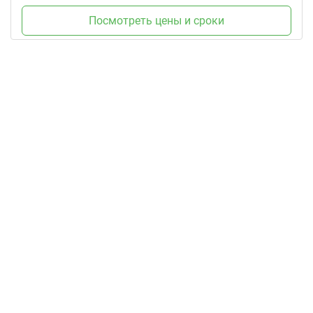
Посмотреть цены и сроки