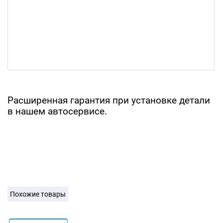
Расширенная гарантия при установке детали
в нашем автосервисе.
Похожие товары