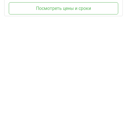
Посмотреть цены и сроки