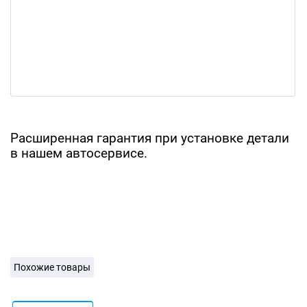
Расширенная гарантия при установке детали
в нашем автосервисе.
Похожие товары