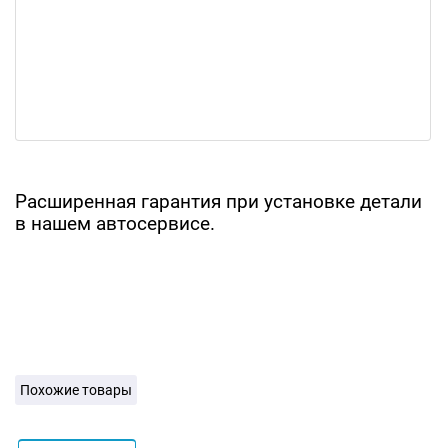
Расширенная гарантия при установке детали
в нашем автосервисе.
Похожие товары