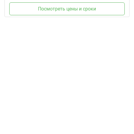
Посмотреть цены и сроки