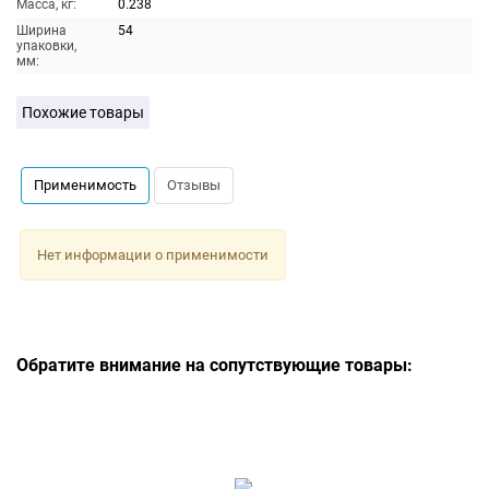
Масса, кг:
0.238
Ширина
54
упаковки,
мм:
Похожие товары
Применимость
Отзывы
Нет информации о применимости
Обратите внимание на сопутствующие товары: