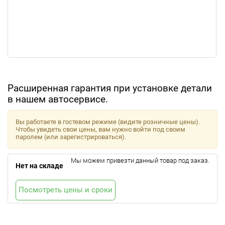
Расширенная гарантия при установке детали
в нашем автосервисе.
Вы работаете в гостевом режиме (видите розничные цены).
Чтобы увидеть свои цены, вам нужно войти под своим
паролем (или зарегистрироваться).
Мы можем привезти данный товар под заказ.
Нет на складе
Посмотреть цены и сроки