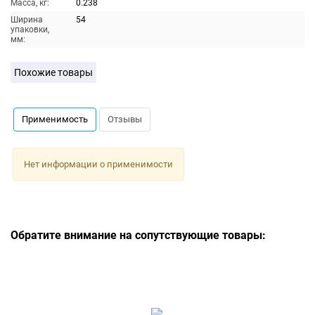
Масса, кг:
0.238
Ширина
54
упаковки,
мм:
Похожие товары
Применимость
Отзывы
Нет информации о применимости
Обратите внимание на сопутствующие товары: