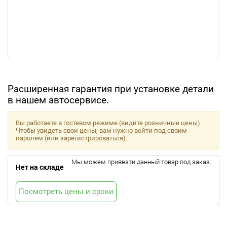
Расширенная гарантия при установке детали
в нашем автосервисе.
Вы работаете в гостевом режиме (видите розничные цены).
Чтобы увидеть свои цены, вам нужно войти под своим
паролем (или зарегистрироваться).
Мы можем привезти данный товар под заказ.
Нет на складе
Посмотреть цены и сроки