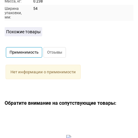
Масса, кг:
0.238
Ширина
54
упаковки,
мм:
Похожие товары
Применимость
Отзывы
Нет информации о применимости
Обратите внимание на сопутствующие товары: