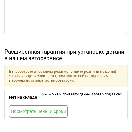
Расширенная гарантия при установке детали
в нашем автосервисе.
Вы работаете в гостевом режиме (видите розничные цены).
Чтобы увидеть свои цены, вам нужно войти под своим
паролем (или зарегистрироваться).
Мы можем привезти данный товар под заказ.
Нет на складе
Посмотреть цены и сроки