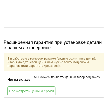
Расширенная гарантия при установке детали
в нашем автосервисе.
Вы работаете в гостевом режиме (видите розничные цены).
Чтобы увидеть свои цены, вам нужно войти под своим
паролем (или зарегистрироваться).
Мы можем привезти данный товар под заказ.
Нет на складе
Посмотреть цены и сроки