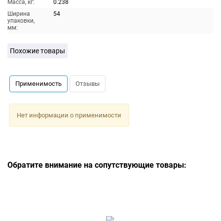
Масса, кг:
0.238
Ширина
54
упаковки,
мм:
Похожие товары
Применимость
Отзывы
Нет информации о применимости
Обратите внимание на сопутствующие товары: