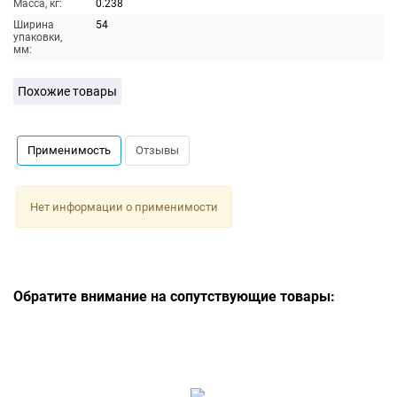
Масса, кг:
0.238
Ширина
54
упаковки,
мм:
Похожие товары
Применимость
Отзывы
Нет информации о применимости
Обратите внимание на сопутствующие товары: