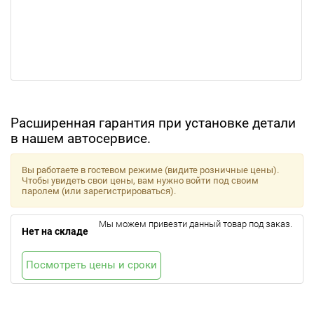
Расширенная гарантия при установке детали
в нашем автосервисе.
Вы работаете в гостевом режиме (видите розничные цены).
Чтобы увидеть свои цены, вам нужно войти под своим
паролем (или зарегистрироваться).
Мы можем привезти данный товар под заказ.
Нет на складе
Посмотреть цены и сроки