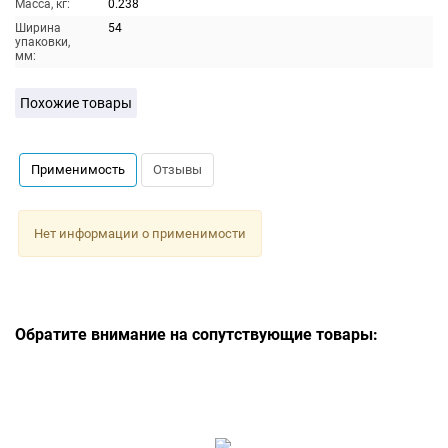
Масса, кг:
0.238
Ширина
54
упаковки,
мм:
Похожие товары
Применимость
Отзывы
Нет информации о применимости
Обратите внимание на сопутствующие товары: