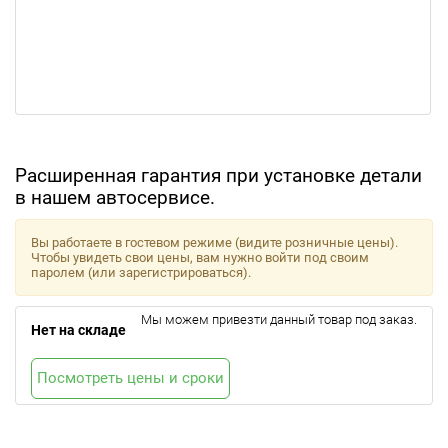
Расширенная гарантия при установке детали
в нашем автосервисе.
Вы работаете в гостевом режиме (видите розничные цены).
Чтобы увидеть свои цены, вам нужно войти под своим
паролем (или зарегистрироваться).
Мы можем привезти данный товар под заказ.
Нет на складе
Посмотреть цены и сроки