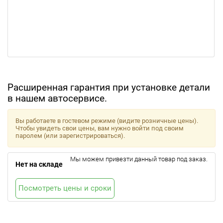
Расширенная гарантия при установке детали
в нашем автосервисе.
Вы работаете в гостевом режиме (видите розничные цены).
Чтобы увидеть свои цены, вам нужно войти под своим
паролем (или зарегистрироваться).
Мы можем привезти данный товар под заказ.
Нет на складе
Посмотреть цены и сроки