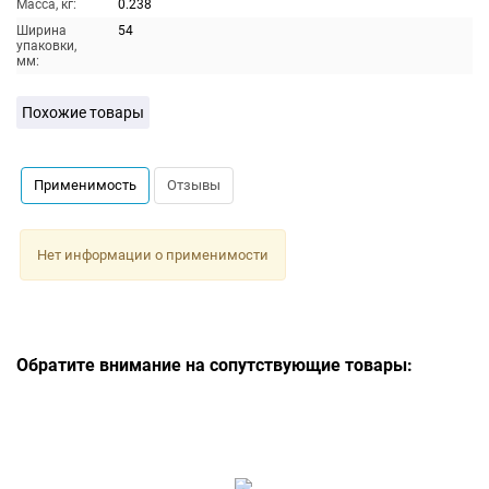
Масса, кг:
0.238
Ширина
54
упаковки,
мм:
Похожие товары
Применимость
Отзывы
Нет информации о применимости
Обратите внимание на сопутствующие товары: