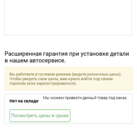
Расширенная гарантия при установке детали
в нашем автосервисе.
Вы работаете в гостевом режиме (видите розничные цены).
Чтобы увидеть свои цены, вам нужно войти под своим
паролем (или зарегистрироваться).
Мы можем привезти данный товар под заказ.
Нет на складе
Посмотреть цены и сроки