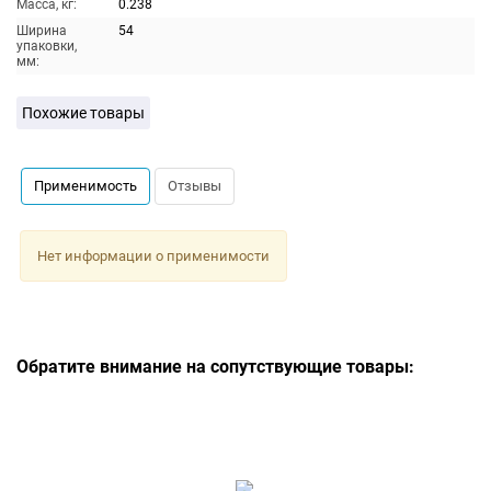
Масса, кг:
0.238
Ширина
54
упаковки,
мм:
Похожие товары
Применимость
Отзывы
Нет информации о применимости
Обратите внимание на сопутствующие товары: