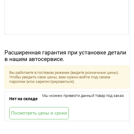
Расширенная гарантия при установке детали
в нашем автосервисе.
Вы работаете в гостевом режиме (видите розничные цены).
Чтобы увидеть свои цены, вам нужно войти под своим
паролем (или зарегистрироваться).
Мы можем привезти данный товар под заказ.
Нет на складе
Посмотреть цены и сроки