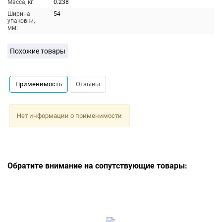
Масса, кг:
0.238
Ширина
54
упаковки,
мм:
Похожие товары
Применимость
Отзывы
Нет информации о применимости
Обратите внимание на сопутствующие товары: