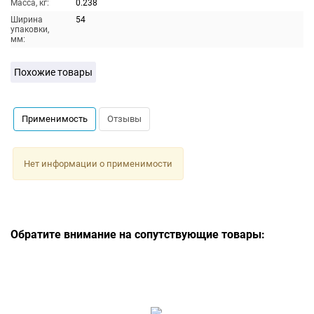
Масса, кг:
0.238
Ширина
54
упаковки,
мм:
Похожие товары
Применимость
Отзывы
Нет информации о применимости
Обратите внимание на сопутствующие товары: