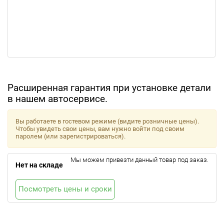
Расширенная гарантия при установке детали
в нашем автосервисе.
Вы работаете в гостевом режиме (видите розничные цены).
Чтобы увидеть свои цены, вам нужно войти под своим
паролем (или зарегистрироваться).
Мы можем привезти данный товар под заказ.
Нет на складе
Посмотреть цены и сроки