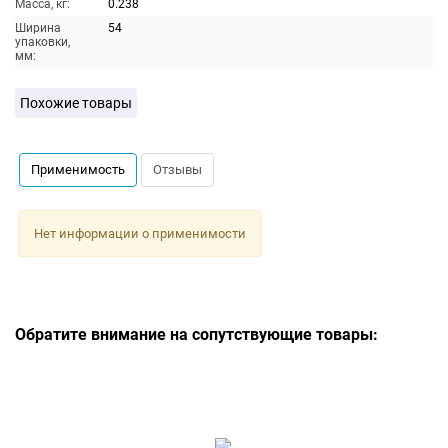
Масса, кг:
0.238
Ширина
54
упаковки,
мм:
Похожие товары
Применимость
Отзывы
Нет информации о применимости
Обратите внимание на сопутствующие товары: