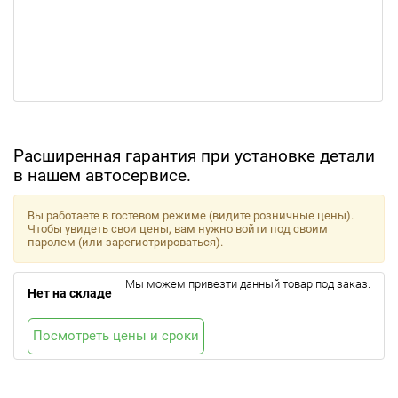
Расширенная гарантия при установке детали
в нашем автосервисе.
Вы работаете в гостевом режиме (видите розничные цены).
Чтобы увидеть свои цены, вам нужно войти под своим
паролем (или зарегистрироваться).
Мы можем привезти данный товар под заказ.
Нет на складе
Посмотреть цены и сроки