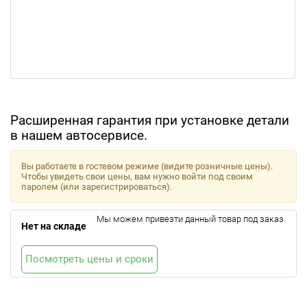
Расширенная гарантия при установке детали
в нашем автосервисе.
Вы работаете в гостевом режиме (видите розничные цены).
Чтобы увидеть свои цены, вам нужно войти под своим
паролем (или зарегистрироваться).
Мы можем привезти данный товар под заказ.
Нет на складе
Посмотреть цены и сроки