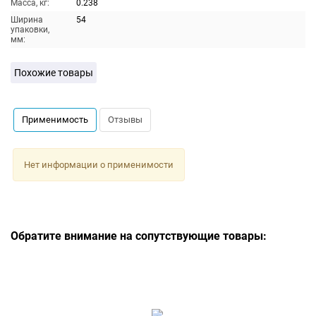
Масса, кг:
0.238
Ширина
54
упаковки,
мм:
Похожие товары
Применимость
Отзывы
Нет информации о применимости
Обратите внимание на сопутствующие товары: