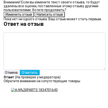
Внимание! Если вы измените текст своего отзыва, то будут
удалены все оценки, поставленные этому отзыву другими
пользователями. Хотите продолжить?
Пока нет ни одного отзыва. Ваш отзыв может стать первым.
Ответ на отзыв
Ответ
(На проверке у модератора)
Обратите внимание на сопутствующие товары: