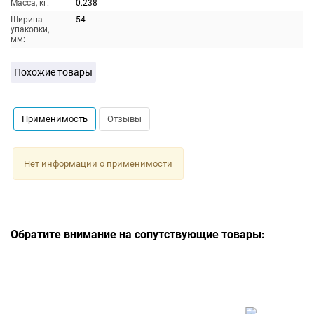
Масса, кг:
0.238
Ширина
54
упаковки,
мм:
Похожие товары
Применимость
Отзывы
Нет информации о применимости
Обратите внимание на сопутствующие товары: