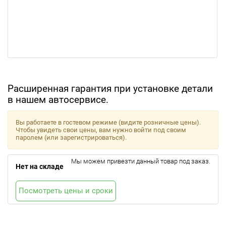
Расширенная гарантия при установке детали
в нашем автосервисе.
Вы работаете в гостевом режиме (видите розничные цены).
Чтобы увидеть свои цены, вам нужно войти под своим
паролем (или зарегистрироваться).
Мы можем привезти данный товар под заказ.
Нет на складе
Посмотреть цены и сроки