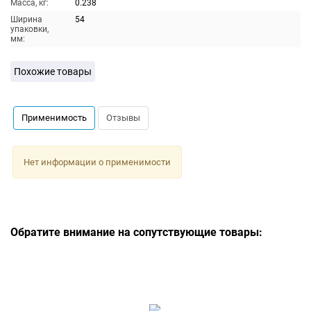
Масса, кг:
0.238
Ширина
54
упаковки,
мм:
Похожие товары
Применимость
Отзывы
Нет информации о применимости
Обратите внимание на сопутствующие товары: