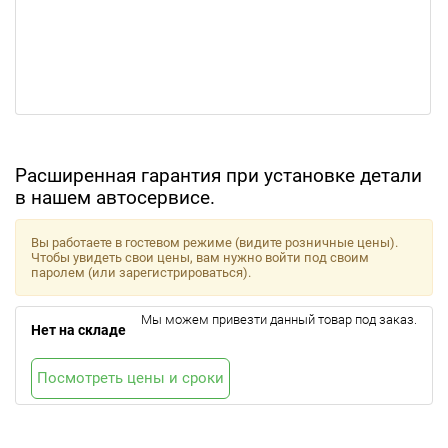
Расширенная гарантия при установке детали
в нашем автосервисе.
Вы работаете в гостевом режиме (видите розничные цены).
Чтобы увидеть свои цены, вам нужно войти под своим
паролем (или зарегистрироваться).
Мы можем привезти данный товар под заказ.
Нет на складе
Посмотреть цены и сроки