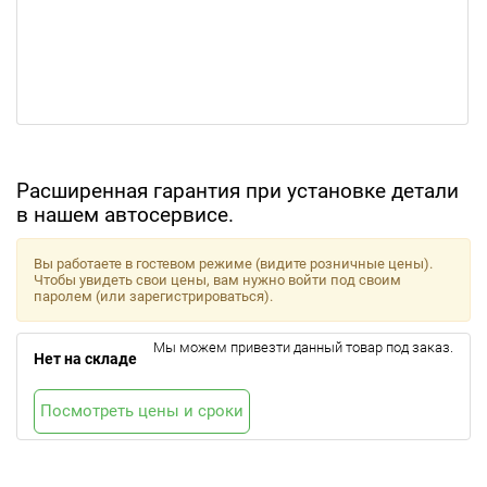
Расширенная гарантия при установке детали
в нашем автосервисе.
Вы работаете в гостевом режиме (видите розничные цены).
Чтобы увидеть свои цены, вам нужно войти под своим
паролем (или зарегистрироваться).
Мы можем привезти данный товар под заказ.
Нет на складе
Посмотреть цены и сроки