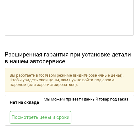
Расширенная гарантия при установке детали
в нашем автосервисе.
Вы работаете в гостевом режиме (видите розничные цены).
Чтобы увидеть свои цены, вам нужно войти под своим
паролем (или зарегистрироваться).
Мы можем привезти данный товар под заказ.
Нет на складе
Посмотреть цены и сроки