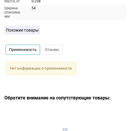
Масса, кг:
0.238
Ширина
54
упаковки,
мм:
Похожие товары
Применимость
Отзывы
Нет информации о применимости
Обратите внимание на сопутствующие товары: