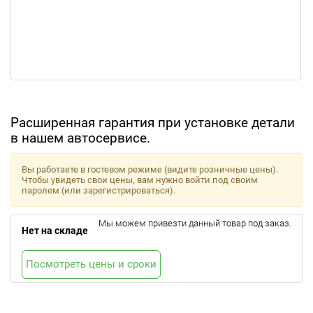
Расширенная гарантия при установке детали
в нашем автосервисе.
Вы работаете в гостевом режиме (видите розничные цены).
Чтобы увидеть свои цены, вам нужно войти под своим
паролем (или зарегистрироваться).
Мы можем привезти данный товар под заказ.
Нет на складе
Посмотреть цены и сроки