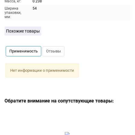
Масса, кг:
0.238
Ширина
54
упаковки,
мм:
Похожие товары
Применимость
Отзывы
Нет информации о применимости
Обратите внимание на сопутствующие товары: