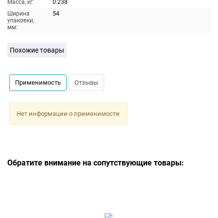
Масса, кг:
0.238
Ширина
54
упаковки,
мм:
Похожие товары
Применимость
Отзывы
Нет информации о применимости
Обратите внимание на сопутствующие товары: