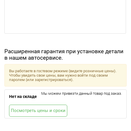
Расширенная гарантия при установке детали
в нашем автосервисе.
Вы работаете в гостевом режиме (видите розничные цены).
Чтобы увидеть свои цены, вам нужно войти под своим
паролем (или зарегистрироваться).
Мы можем привезти данный товар под заказ.
Нет на складе
Посмотреть цены и сроки