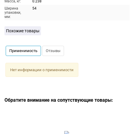
Масса, кг:
0.238
Ширина
54
упаковки,
мм:
Похожие товары
Применимость
Отзывы
Нет информации о применимости
Обратите внимание на сопутствующие товары: