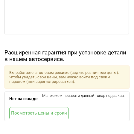
Расширенная гарантия при установке детали
в нашем автосервисе.
Вы работаете в гостевом режиме (видите розничные цены).
Чтобы увидеть свои цены, вам нужно войти под своим
паролем (или зарегистрироваться).
Мы можем привезти данный товар под заказ.
Нет на складе
Посмотреть цены и сроки