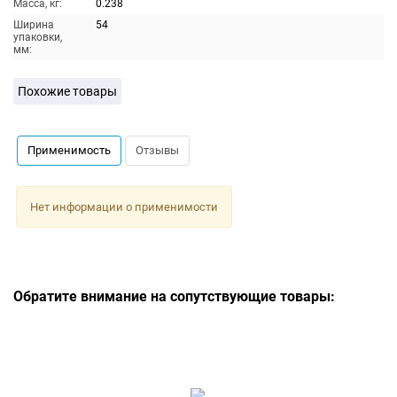
Масса, кг:
0.238
Ширина
54
упаковки,
мм:
Похожие товары
Применимость
Отзывы
Нет информации о применимости
Обратите внимание на сопутствующие товары: