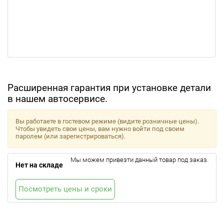
Расширенная гарантия при установке детали
в нашем автосервисе.
Вы работаете в гостевом режиме (видите розничные цены).
Чтобы увидеть свои цены, вам нужно войти под своим
паролем (или зарегистрироваться).
Мы можем привезти данный товар под заказ.
Нет на складе
Посмотреть цены и сроки