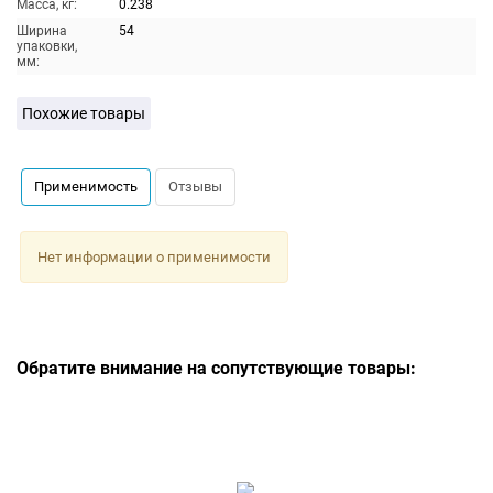
Масса, кг:
0.238
Ширина
54
упаковки,
мм:
Похожие товары
Применимость
Отзывы
Нет информации о применимости
Обратите внимание на сопутствующие товары: