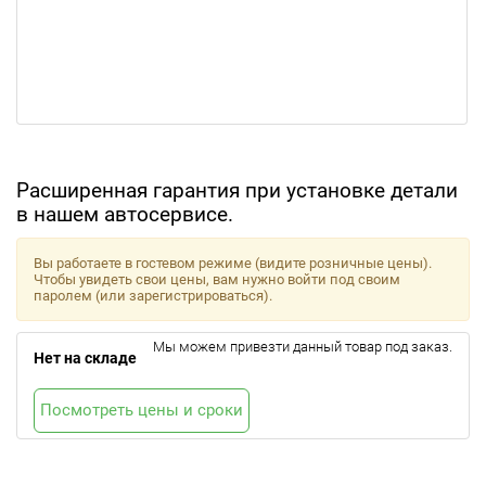
Расширенная гарантия при установке детали
в нашем автосервисе.
Вы работаете в гостевом режиме (видите розничные цены).
Чтобы увидеть свои цены, вам нужно войти под своим
паролем (или зарегистрироваться).
Мы можем привезти данный товар под заказ.
Нет на складе
Посмотреть цены и сроки