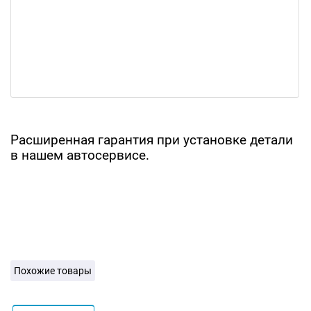
Расширенная гарантия при установке детали
в нашем автосервисе.
Похожие товары