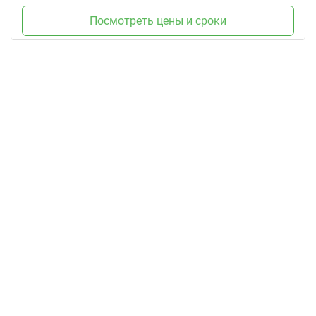
Посмотреть цены и сроки