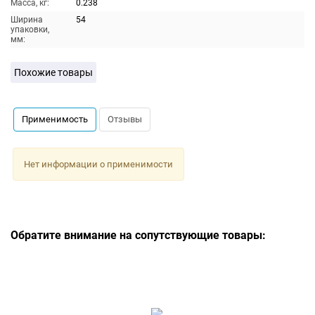
Масса, кг:
0.238
Ширина
54
упаковки,
мм:
Похожие товары
Применимость
Отзывы
Нет информации о применимости
Обратите внимание на сопутствующие товары: