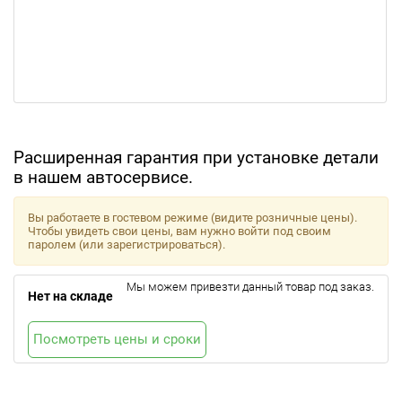
Расширенная гарантия при установке детали
в нашем автосервисе.
Вы работаете в гостевом режиме (видите розничные цены).
Чтобы увидеть свои цены, вам нужно войти под своим
паролем (или зарегистрироваться).
Мы можем привезти данный товар под заказ.
Нет на складе
Посмотреть цены и сроки