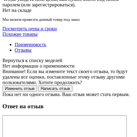
паролем (или зарегистрироваться).
Нет на складе
Мы можем привезти данный товар под заказ.
Посмотреть цены и сроки
Похожие товары
Применимость
Отзывы
Нет информации о применимости
Внимание! Если вы измените текст своего отзыва, то будут
удалены все оценки, поставленные этому отзыву другими
пользователями. Хотите продолжить?
Пока нет ни одного отзыва. Ваш отзыв может стать первым.
Ответ на отзыв