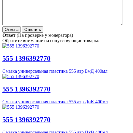
Ответ
(На проверке у модератора)
Обратите внимание на сопутствующие товары:
555 1396392770
Смазка универсальная пластика 555 аэр БмД 400мл
555 1396392770
Смазка универсальная пластика 555 аэр ДиК 400мл
555 1396392770
Смазка универсальная пластика 555 аэр ПхВ 400мл