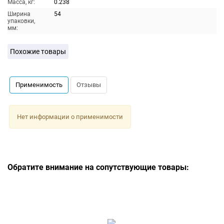
Масса, кг:
0.238
Ширина
54
упаковки,
мм:
Похожие товары
Применимость
Отзывы
Нет информации о применимости
Обратите внимание на сопутствующие товары: