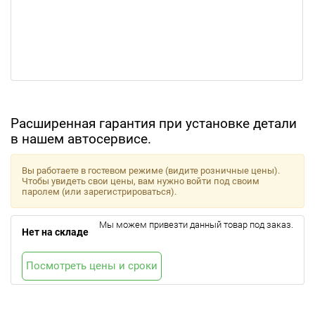
Расширенная гарантия при установке детали
в нашем автосервисе.
Вы работаете в гостевом режиме (видите розничные цены).
Чтобы увидеть свои цены, вам нужно войти под своим
паролем (или зарегистрироваться).
Мы можем привезти данный товар под заказ.
Нет на складе
Посмотреть цены и сроки