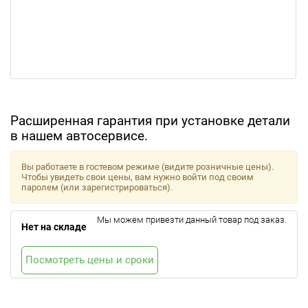
Расширенная гарантия при установке детали
в нашем автосервисе.
Вы работаете в гостевом режиме (видите розничные цены).
Чтобы увидеть свои цены, вам нужно войти под своим
паролем (или зарегистрироваться).
Мы можем привезти данный товар под заказ.
Нет на складе
Посмотреть цены и сроки