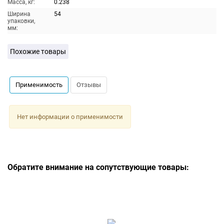
Масса, кг:
0.238
Ширина
54
упаковки,
мм:
Похожие товары
Применимость
Отзывы
Нет информации о применимости
Обратите внимание на сопутствующие товары: