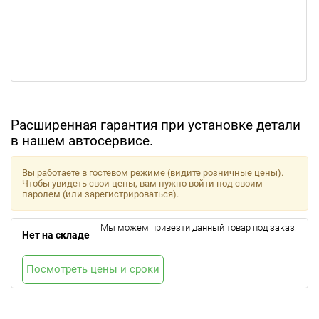
Расширенная гарантия при установке детали
в нашем автосервисе.
Вы работаете в гостевом режиме (видите розничные цены).
Чтобы увидеть свои цены, вам нужно войти под своим
паролем (или зарегистрироваться).
Мы можем привезти данный товар под заказ.
Нет на складе
Посмотреть цены и сроки