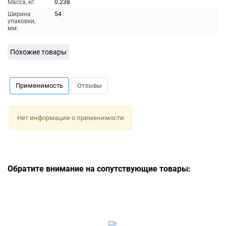
Масса, кг:
0.238
Ширина
54
упаковки,
мм:
Похожие товары
Применимость
Отзывы
Нет информации о применимости
Обратите внимание на сопутствующие товары: