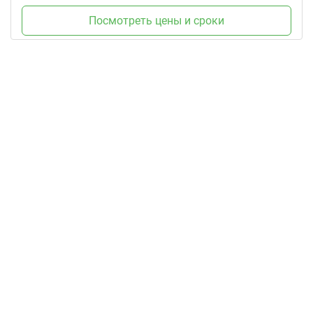
Посмотреть цены и сроки