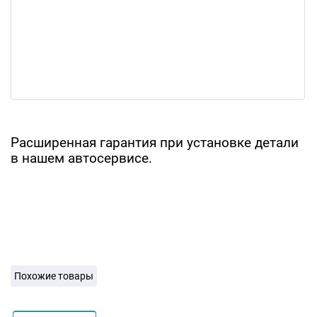
Расширенная гарантия при установке детали
в нашем автосервисе.
Похожие товары