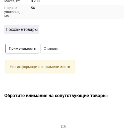
Масса, кг:
0.238
Ширина
54
упаковки,
мм:
Похожие товары
Применимость
Отзывы
Нет информации о применимости
Обратите внимание на сопутствующие товары: