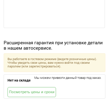
Расширенная гарантия при установке детали
в нашем автосервисе.
Вы работаете в гостевом режиме (видите розничные цены).
Чтобы увидеть свои цены, вам нужно войти под своим
паролем (или зарегистрироваться).
Мы можем привезти данный товар под заказ.
Нет на складе
Посмотреть цены и сроки