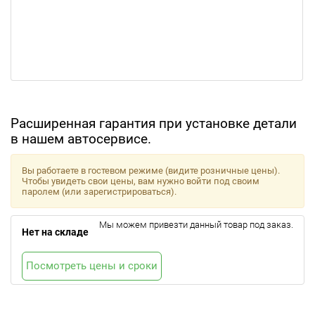
Расширенная гарантия при установке детали
в нашем автосервисе.
Вы работаете в гостевом режиме (видите розничные цены).
Чтобы увидеть свои цены, вам нужно войти под своим
паролем (или зарегистрироваться).
Мы можем привезти данный товар под заказ.
Нет на складе
Посмотреть цены и сроки