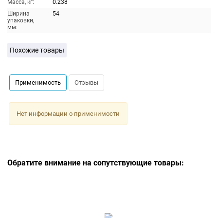
Масса, кг:
0.238
Ширина
54
упаковки,
мм:
Похожие товары
Применимость
Отзывы
Нет информации о применимости
Обратите внимание на сопутствующие товары: