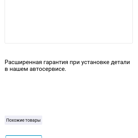
Расширенная гарантия при установке детали
в нашем автосервисе.
Похожие товары