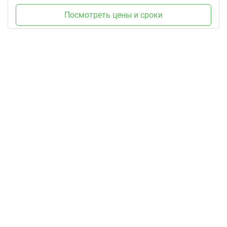
Посмотреть цены и сроки