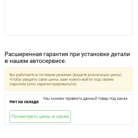
Расширенная гарантия при установке детали
в нашем автосервисе.
Вы работаете в гостевом режиме (видите розничные цены).
Чтобы увидеть свои цены, вам нужно войти под своим
паролем (или зарегистрироваться).
Мы можем привезти данный товар под заказ.
Нет на складе
Посмотреть цены и сроки