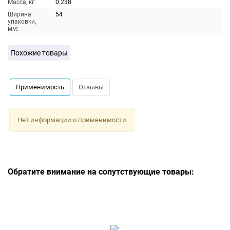
Масса, кг:
0.238
Ширина
54
упаковки,
мм:
Похожие товары
Применимость
Отзывы
Нет информации о применимости
Обратите внимание на сопутствующие товары: